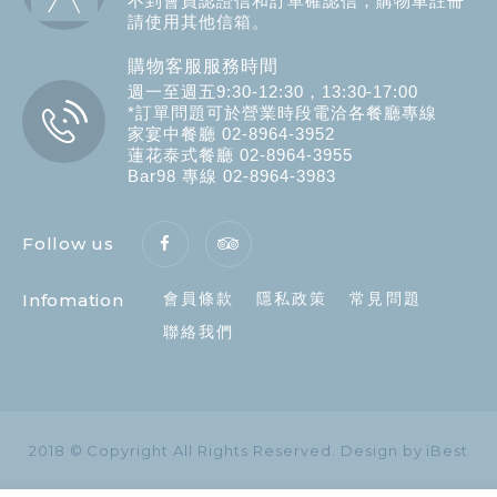
不到會員認證信和訂單確認信，購物車註冊
請使用其他信箱。
購物客服服務時間
週一至週五9:30-12:30，13:30-17:00
*訂單問題可於營業時段電洽各餐廳專線
家宴中餐廳 02-8964-3952
蓮花泰式餐廳 02-8964-3955
Bar98 專線 02-8964-3983
Follow us
Infomation
會員條款
隱私政策
常見問題
聯絡我們
2018 © Copyright All Rights Reserved.
Design by iBest