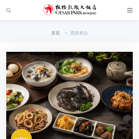
首頁
選購產品