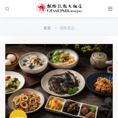
首頁
選購產品