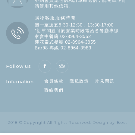
不到會員認證信和訂單確認信，購物車註冊
請使用其他信箱。
購物客服服務時間
週一至週五9:30-12:30，13:30-17:00
*訂單問題可於營業時段電洽各餐廳專線
家宴中餐廳 02-8964-3952
蓮花泰式餐廳 02-8964-3955
Bar98 專線 02-8964-3983
Follow us
Infomation
會員條款
隱私政策
常見問題
聯絡我們
2018 © Copyright All Rights Reserved.
Design by iBest